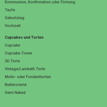
Kommunion, Konfirmation oder Firmung
Taufe
Geburtstag
Hochzeit
Cupcakes und Torten
Cupcake
Cupcake-Tower
3D Torte
Vintage/Lambeth Torte
Motiv- oder Fondanttorten
Buttercremé
Semi Naked