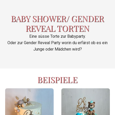
BABY SHOWER/ GENDER
REVEAL TORTEN
Eine süsse Torte zur Babyparty.
Oder zur Gender Reveal Party worin du erfärst ob es ein
Junge oder Mädchen wird?
BEISPIELE